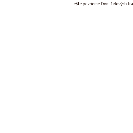
ešte pozrieme Dom ľudových trad