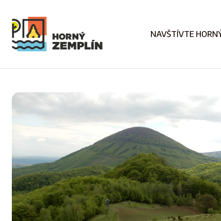
NAVŠTÍVTE HORNÝ