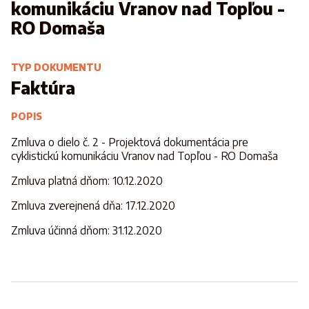
komunikáciu Vranov nad Topľou -
RO Domaša
TYP DOKUMENTU
Faktúra
POPIS
Zmluva o dielo č. 2 - Projektová dokumentácia pre
cyklistickú komunikáciu Vranov nad Topľou - RO Domaša
Zmluva platná dňom: 10.12.2020
Zmluva zverejnená dňa: 17.12.2020
Zmluva účinná dňom: 31.12.2020