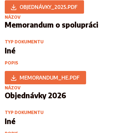
OBJEDNÁVKY_2025.PDF
NÁZOV
Memorandum o spolupráci
TYP DOKUMENTU
Iné
POPIS
MEMORANDUM_HE.PDF
NÁZOV
Objednávky 2026
TYP DOKUMENTU
Iné