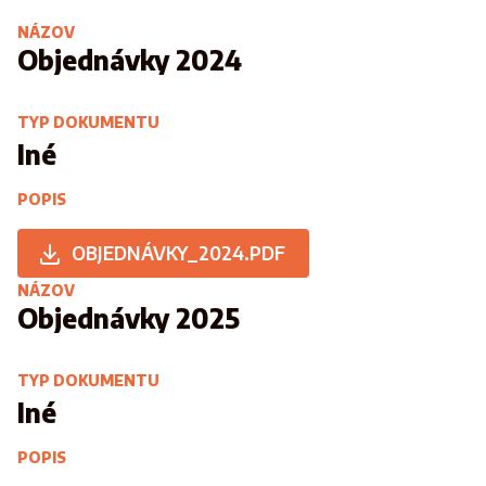
NÁZOV
Objednávky 2024
TYP DOKUMENTU
Iné
POPIS
OBJEDNÁVKY_2024.PDF
NÁZOV
Objednávky 2025
TYP DOKUMENTU
Iné
POPIS