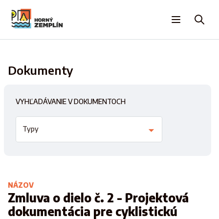
Dokumenty
VYHĽADÁVANIE V DOKUMENTOCH
Typy
NÁZOV
Zmluva o dielo č. 2 - Projektová
dokumentácia pre cyklistickú