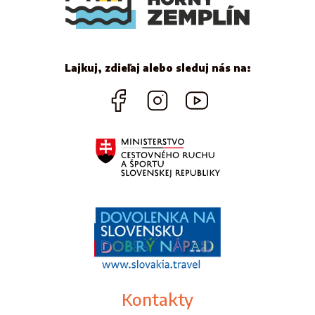
Lajkuj, zdieľaj alebo sleduj nás na:
Kontakty