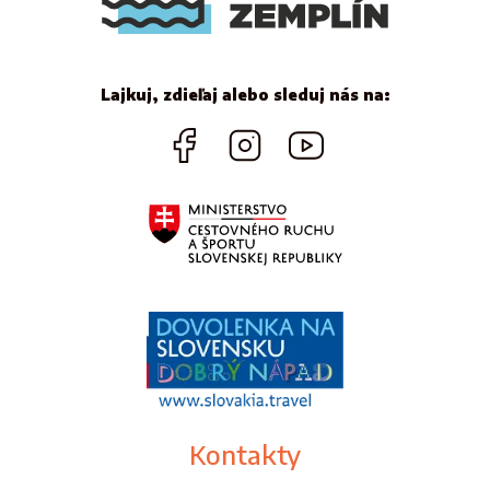
Lajkuj, zdieľaj alebo sleduj nás na:
Kontakty