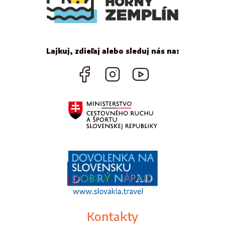
Lajkuj, zdieľaj alebo sleduj nás na:
Kontakty